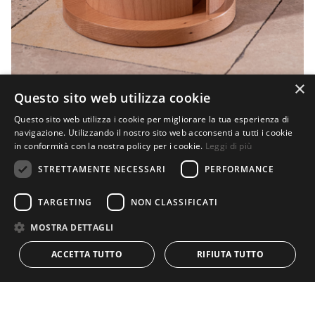
×
Questo sito web utilizza cookie
Questo sito web utilizza i cookie per migliorare la tua esperienza di
navigazione. Utilizzando il nostro sito web acconsenti a tutti i cookie
in conformità con la nostra policy per i cookie.
Leggi di più
STRETTAMENTE NECESSARI
PERFORMANCE
TARGETING
NON CLASSIFICATI
MOSTRA DETTAGLI
ACCETTA TUTTO
RIFIUTA TUTTO