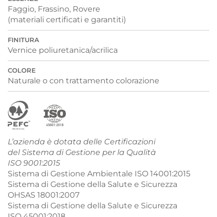
Faggio, Frassino, Rovere
(materiali certificati e garantiti)
FINITURA
Vernice poliuretanica/acrilica
COLORE
Naturale o con trattamento colorazione
L’azienda è dotata delle Certificazioni
del Sistema di Gestione per la Qualità
ISO 9001:2015
Sistema di Gestione Ambientale ISO 14001:2015
Sistema di Gestione della Salute e Sicurezza
OHSAS 18001:2007
Sistema di Gestione della Salute e Sicurezza
ISO 45001:2018