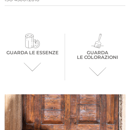
GUARDA LE ESSENZE
GUARDA
LE COLORAZIONI