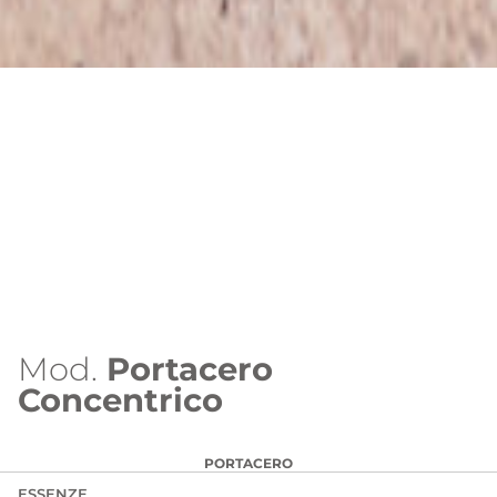
Mod.
Portacero
Concentrico
PORTACERO
ESSENZE