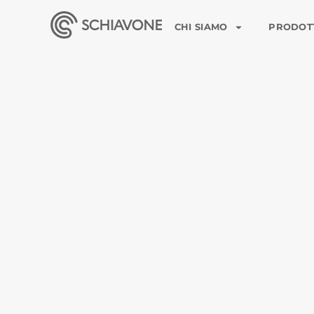
CHI SIAMO
PRODOT