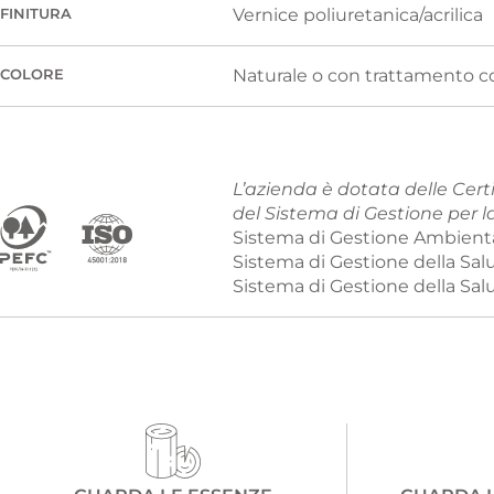
Vernice poliuretanica/acrilica
FINITURA
Naturale o con trattamento c
COLORE
L’azienda è dotata delle Certi
del Sistema di Gestione per l
Sistema di Gestione Ambienta
Sistema di Gestione della Sa
Sistema di Gestione della Sal