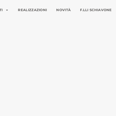
TI
REALIZZAZIONI
NOVITÀ
F.LLI SCHIAVONE