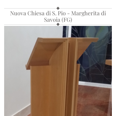
Nuova Chiesa di S. Pio - Margherita di
Savoia (FG)