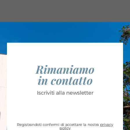
Rimaniamo
in contatto
Iscriviti alla newsletter
Registrandoti confermi di accettare la nostra
privacy
policy