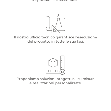
Il nostro ufficio tecnico garantisce l’esecuzione
del progetto in tutte le sue fasi.
Proponiamo soluzioni progettuali su misura
e realizzazioni personalizzate.