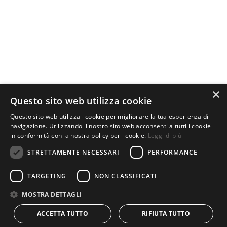
×
Questo sito web utilizza cookie
Questo sito web utilizza i cookie per migliorare la tua esperienza di
navigazione. Utilizzando il nostro sito web acconsenti a tutti i cookie
in conformità con la nostra policy per i cookie.
Leggi di più
STRETTAMENTE NECESSARI
PERFORMANCE
TARGETING
NON CLASSIFICATI
MOSTRA DETTAGLI
ACCETTA TUTTO
RIFIUTA TUTTO