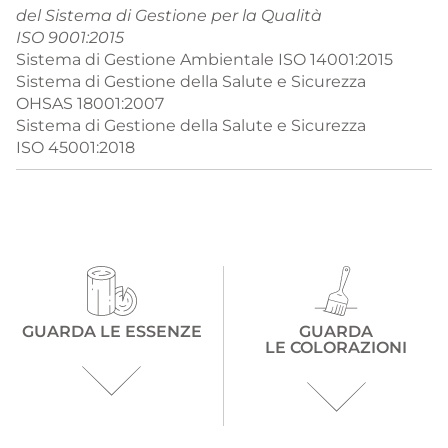
del Sistema di Gestione per la Qualità
ISO 9001:2015
Sistema di Gestione Ambientale ISO 14001:2015
Sistema di Gestione della Salute e Sicurezza
OHSAS 18001:2007
Sistema di Gestione della Salute e Sicurezza
ISO 45001:2018
GUARDA LE ESSENZE
GUARDA
LE COLORAZIONI