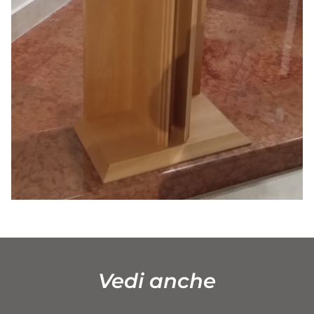
Vedi anche