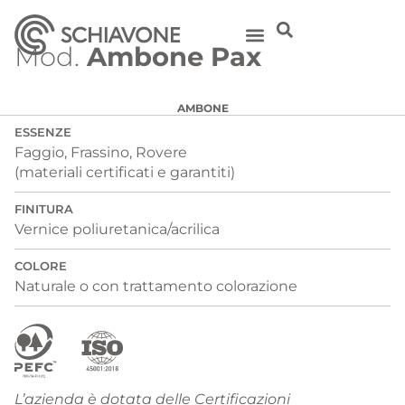
Mod.
Ambone Pax
AMBONE
ESSENZE
Faggio, Frassino, Rovere
(materiali certificati e garantiti)
FINITURA
Vernice poliuretanica/acrilica
COLORE
Naturale o con trattamento colorazione
L’azienda è dotata delle Certificazioni