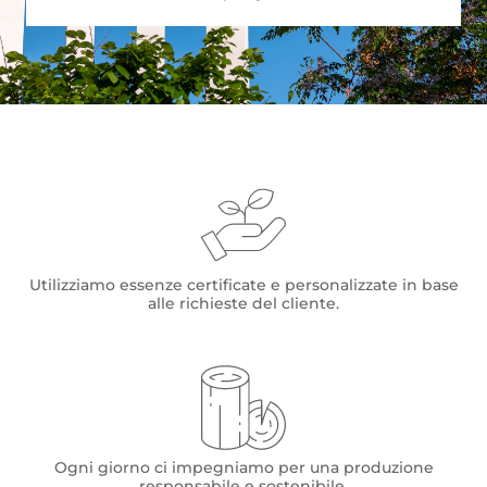
Utilizziamo essenze certificate e personalizzate in base
alle richieste del cliente.
Ogni giorno ci impegniamo per una produzione
responsabile e sostenibile.